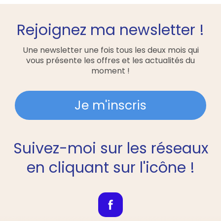
Rejoignez ma newsletter !
Une newsletter une fois tous les deux mois qui
vous présente les offres et les actualités du
moment !
Je m'inscris
Suivez-moi sur les réseaux
en cliquant sur l'icône !