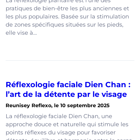
La réflexologie plantaire est l’une des
pratiques de bien-être les plus anciennes et
les plus populaires. Basée sur la stimulation
de zones spécifiques situées sur les pieds,
elle vise à...
Réflexologie faciale Dien Chan :
l’art de la détente par le visage
Reunisey Reflexo, le 10 septembre 2025
La réflexologie faciale Dien Chan, une
approche douce et naturelle qui stimule les
points réflexes du visage pour favoriser