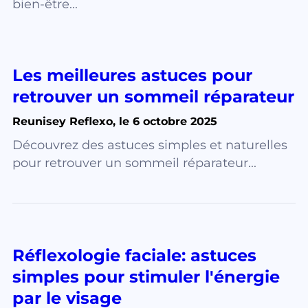
bien-être...
Les meilleures astuces pour
retrouver un sommeil réparateur
Reunisey Reflexo, le 6 octobre 2025
Découvrez des astuces simples et naturelles
pour retrouver un sommeil réparateur...
Réflexologie faciale: astuces
simples pour stimuler l'énergie
par le visage