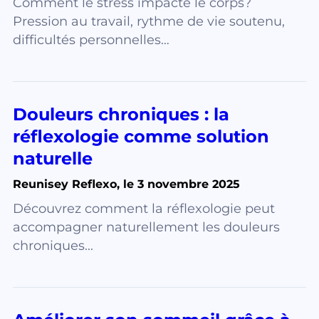
Comment le stress impacte le corps?
Pression au travail, rythme de vie soutenu,
difficultés personnelles…
Douleurs chroniques : la
réflexologie comme solution
naturelle
Reunisey Reflexo, le 3 novembre 2025
Découvrez comment la réflexologie peut
accompagner naturellement les douleurs
chroniques...