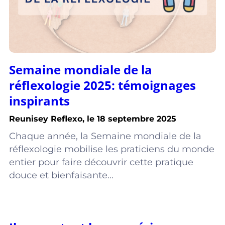
Semaine mondiale de la
réflexologie 2025: témoignages
inspirants
Reunisey Reflexo, le 18 septembre 2025
Chaque année, la Semaine mondiale de la
réflexologie mobilise les praticiens du monde
entier pour faire découvrir cette pratique
douce et bienfaisante...