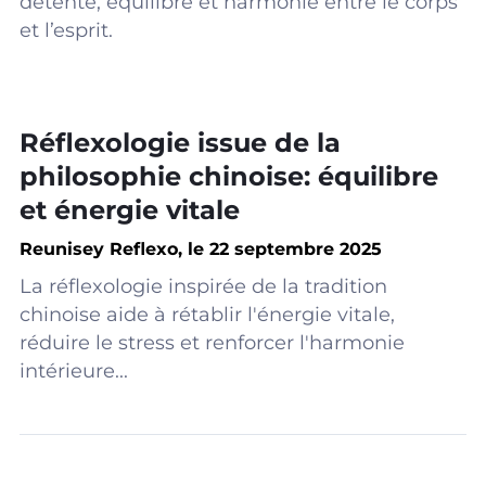
détente, équilibre et harmonie entre le corps
et l’esprit.
Réflexologie issue de la
philosophie chinoise: équilibre
et énergie vitale
Reunisey Reflexo, le 22 septembre 2025
La réflexologie inspirée de la tradition
chinoise aide à rétablir l'énergie vitale,
réduire le stress et renforcer l'harmonie
intérieure...