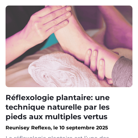
Réflexologie plantaire: une
technique naturelle par les
pieds aux multiples vertus
Reunisey Reflexo, le 10 septembre 2025