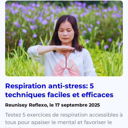
Respiration anti-stress: 5
techniques faciles et efficaces
Reunisey Reflexo, le 17 septembre 2025
Testez 5 exercices de respiration accessibles à
tous pour apaiser le mental et favoriser le