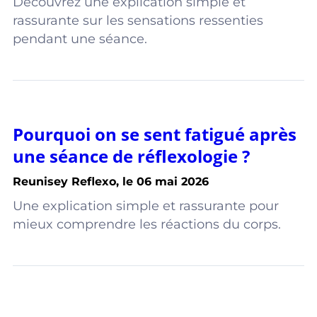
Découvrez une explication simple et
rassurante sur les sensations ressenties
pendant une séance.
Pourquoi on se sent fatigué après
une séance de réflexologie ?
Reunisey Reflexo, le 06 mai 2026
Une explication simple et rassurante pour
mieux comprendre les réactions du corps.