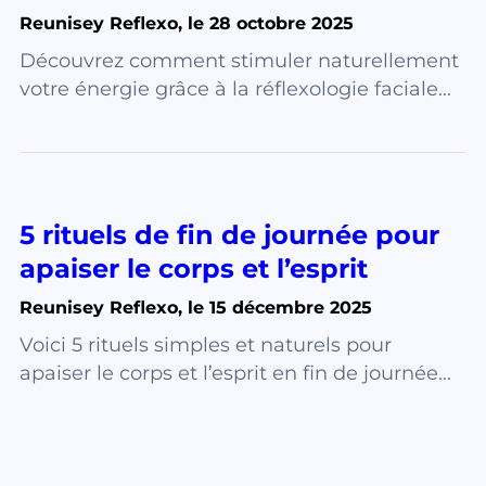
Reunisey Reflexo, le 28 octobre 2025
Découvrez comment stimuler naturellement
votre énergie grâce à la réflexologie faciale...
5 rituels de fin de journée pour
apaiser le corps et l’esprit
Reunisey Reflexo, le 15 décembre 2025
Voici 5 rituels simples et naturels pour
apaiser le corps et l’esprit en fin de journée...