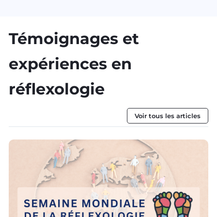
Témoignages et
expériences en
réflexologie
Voir tous les articles