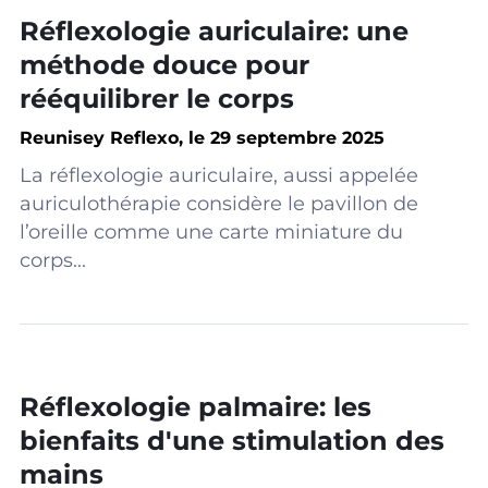
Réflexologie auriculaire: une
méthode douce pour
rééquilibrer le corps
Reunisey Reflexo, le 29 septembre 2025
La réflexologie auriculaire, aussi appelée
auriculothérapie considère le pavillon de
l’oreille comme une carte miniature du
corps...
Réflexologie palmaire: les
bienfaits d'une stimulation des
mains