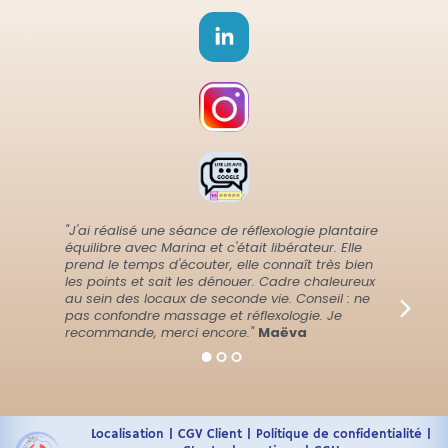
"J'ai réalisé une séance de réflexologie plantaire
équilibre avec Marina et c'était libérateur. Elle
prend le temps d'écouter, elle connaît très bien
les points et sait les dénouer. Cadre chaleureux
au sein des locaux de seconde vie. Conseil : ne
pas confondre massage et réflexologie. Je
recommande, merci encore."
Maëva
Localisation
|
CGV Client
|
Politique de confidentialité
|