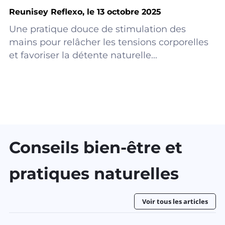
Reunisey Reflexo, le 13 octobre 2025
Une pratique douce de stimulation des
mains pour relâcher les tensions corporelles
et favoriser la détente naturelle...
Conseils bien-être et
pratiques naturelles
Voir tous les articles