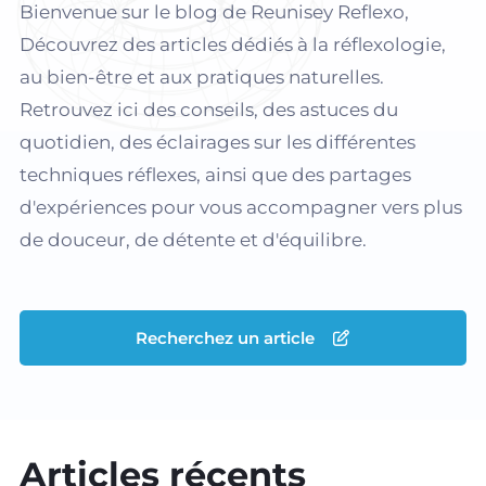
Bienvenue sur le blog de Reunisey Reflexo,
Découvrez des articles dédiés à la réflexologie,
au bien-être et aux pratiques naturelles.
Retrouvez ici des conseils, des astuces du
quotidien, des éclairages sur les différentes
techniques réflexes, ainsi que des partages
d'expériences pour vous accompagner vers plus
de douceur, de détente et d'équilibre.
Recherchez un article
Articles récents