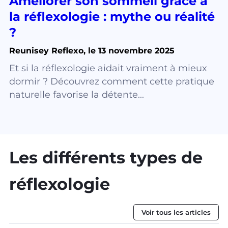
Améliorer son sommeil grâce à
la réflexologie : mythe ou réalité
?
Reunisey Reflexo, le 13 novembre 2025
Et si la réflexologie aidait vraiment à mieux
dormir ? Découvrez comment cette pratique
naturelle favorise la détente...
Les différents types de
réflexologie
Voir tous les articles