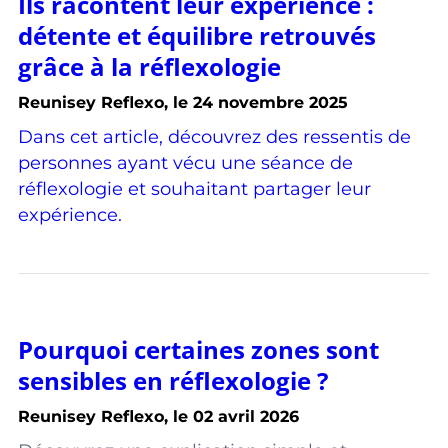
Ils racontent leur expérience :
détente et équilibre retrouvés
grâce à la réflexologie
Reunisey Reflexo, le 24 novembre 2025
Dans cet article, découvrez des ressentis de
personnes ayant vécu une séance de
réflexologie et souhaitant partager leur
expérience.
Pourquoi certaines zones sont
sensibles en réflexologie ?
Reunisey Reflexo, le 02 avril 2026