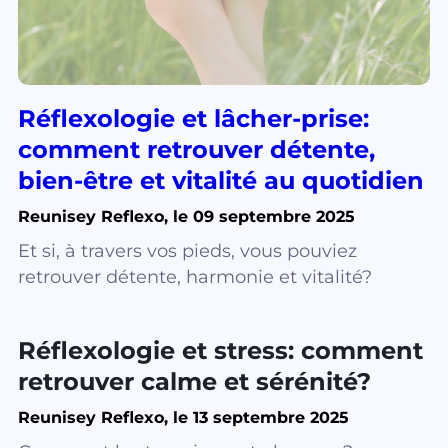
Réflexologie et lâcher-prise:
comment retrouver détente,
bien-être et vitalité au quotidien
Reunisey Reflexo, le 09 septembre 2025
Et si, à travers vos pieds, vous pouviez
retrouver détente, harmonie et vitalité?
Réflexologie et stress: comment
retrouver calme et sérénité?
Reunisey Reflexo, le 13 septembre 2025