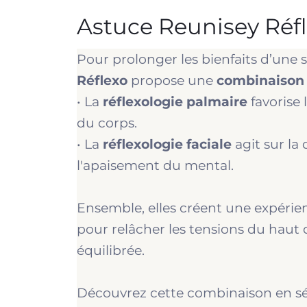
Astuce Reunisey Réf
Pour prolonger les bienfaits d’une 
Réflexo
propose une
combinaison 
• La
réflexologie palmaire
favorise 
du corps.
• La
réflexologie faciale
agit sur la 
l'apaisement du mental.
Ensemble, elles créent une expérie
pour relâcher les tensions du haut
équilibrée.
Découvrez cette combinaison en sé