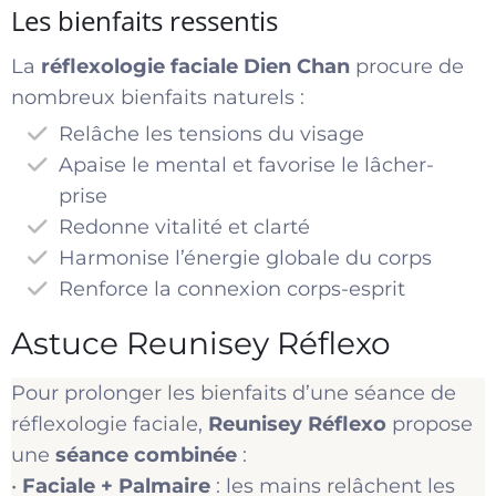
Les bienfaits ressentis
La
réflexologie faciale Dien Chan
procure de
nombreux bienfaits naturels :
Relâche les tensions du visage
Apaise le mental et favorise le lâcher-
prise
Redonne vitalité et clarté
Harmonise l’énergie globale du corps
Renforce la connexion corps-esprit
Astuce Reunisey Réflexo
Pour prolonger les bienfaits d’une séance de
réflexologie faciale,
Reunisey Réflexo
propose
une
séance combinée
:
•
Faciale + Palmaire
: les mains relâchent les