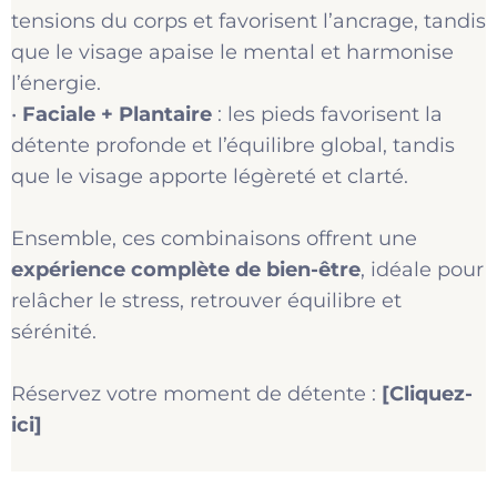
tensions du corps et favorisent l’ancrage, tandis
que le visage apaise le mental et harmonise
l’énergie.
•
Faciale + Plantaire
: les pieds favorisent la
détente profonde et l’équilibre global, tandis
que le visage apporte légèreté et clarté.
Ensemble, ces combinaisons offrent une
expérience complète de bien-être
, idéale pour
relâcher le stress, retrouver équilibre et
sérénité.
Réservez votre moment de détente :
[Cliquez-
ici]