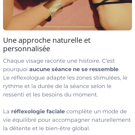
Une approche naturelle et
personnalisée
Chaque visage raconte une histoire. C’est
pourquoi
aucune séance ne se ressemble
.
Le réflexologue adapte les zones stimulées, le
rythme et la durée de la séance selon le
ressenti et les besoins du moment.
La
réflexologie faciale
complète un mode de
vie équilibré pour accompagner naturellement
la détente et le bien-être global.