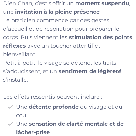
Dien Chan, c’est s’offrir un
moment suspendu
,
une
invitation à la pleine présence
.
Le praticien commence par des gestes
d’accueil et de respiration pour préparer le
corps. Puis viennent les
stimulation des points
réflexes
avec un toucher attentif et
bienveillant.
Petit à petit, le visage se détend, les traits
s’adoucissent, et un
sentiment de légèreté
s’installe.
Les effets ressentis peuvent inclure :
Une
détente profonde
du visage et du
cou
Une
sensation de clarté mentale et de
lâcher-prise