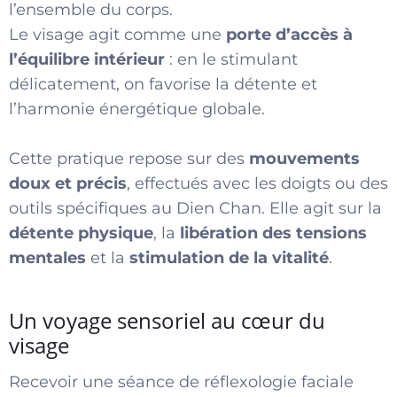
l’ensemble du corps.
Le visage agit comme une
porte d’accès à
l’équilibre intérieur
: en le stimulant
délicatement, on favorise la détente et
l’harmonie énergétique globale.
Cette pratique repose sur des
mouvements
doux et précis
, effectués avec les doigts ou des
outils spécifiques au Dien Chan. Elle agit sur la
détente physique
, la
libération des tensions
mentales
et la
stimulation de la vitalité
.
Un voyage sensoriel au cœur du
visage
Recevoir une séance de réflexologie faciale