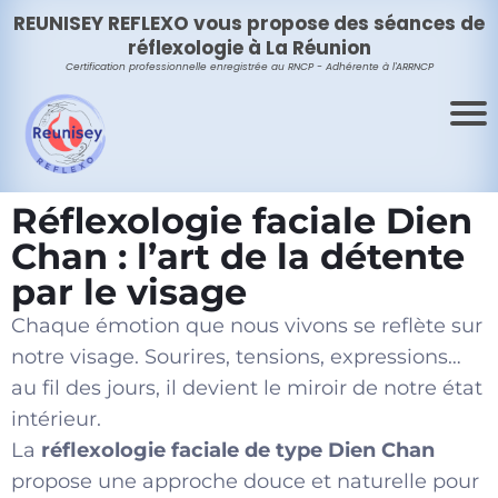
REUNISEY REFLEXO vous propose des séances de
réflexologie à La Réunion
Certification professionnelle enregistrée au RNCP - Adhérente à
l'ARRNCP
Réflexologie faciale Dien
Chan : l’art de la détente
par le visage
Chaque émotion que nous vivons se reflète sur
notre visage. Sourires, tensions, expressions…
au fil des jours, il devient le miroir de notre état
intérieur.
La
réflexologie faciale de type Dien Chan
propose une approche douce et naturelle pour