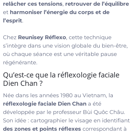
relâcher ces tensions
,
retrouver de l’équilibre
et
harmoniser l’énergie du corps et de
l’esprit
.
Chez
Reunisey Réflexo
, cette technique
s’intègre dans une vision globale du bien-être,
où chaque séance est une véritable pause
régénérante.
Qu’est-ce que la réflexologie faciale
Dien Chan ?
Née dans les années 1980 au Vietnam, la
réflexologie faciale Dien Chan
a été
développée par le professeur Bùi Quôc Châu.
Son idée : cartographier le visage en identifiant
des zones et points réflexes
correspondant à