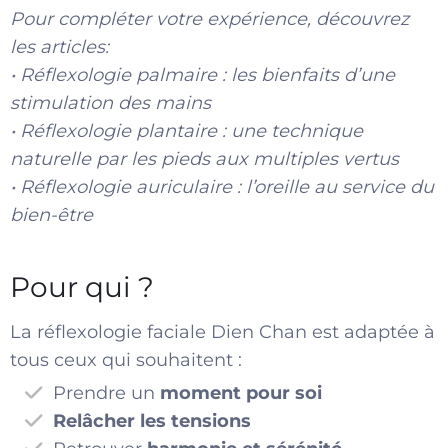
Pour compléter votre expérience, découvrez
les articles:
•
Réflexologie palmaire : les bienfaits d’une
stimulation des mains
•
Réflexologie plantaire : une technique
naturelle par les pieds aux multiples vertus
•
Réflexologie auriculaire : l’oreille au service du
bien-être
Pour qui ?
La réflexologie faciale Dien Chan est adaptée à
tous ceux qui souhaitent :
Prendre un
moment pour soi
Relâcher les tensions