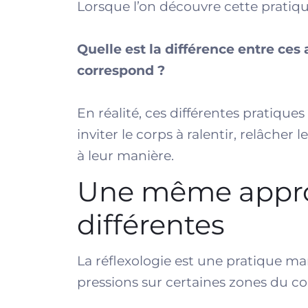
Lorsque l’on découvre cette pratiqu
Quelle est la différence entre ce
correspond ?
En réalité, ces différentes pratiqu
inviter le corps à ralentir, relâcher
à leur manière.
Une même appro
différentes
La réflexologie est une pratique ma
pressions sur certaines zones du co