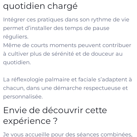
quotidien chargé
Intégrer ces pratiques dans son rythme de vie
permet d’installer des temps de pause
réguliers.
Même de courts moments peuvent contribuer
à cultiver plus de sérénité et de douceur au
quotidien.
La réflexologie palmaire et faciale s’adaptent à
chacun, dans une démarche respectueuse et
personnalisée.
Envie de découvrir cette
expérience ?
Je vous accueille pour des séances combinées,