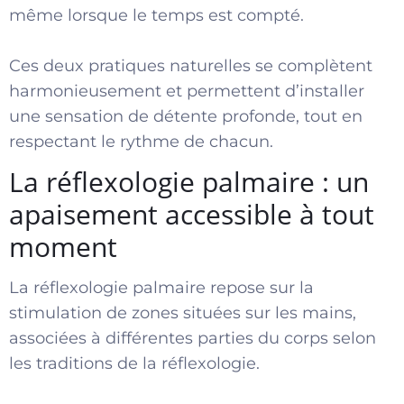
même lorsque le temps est compté.
Ces deux pratiques naturelles se complètent
harmonieusement et permettent d’installer
une sensation de détente profonde, tout en
respectant le rythme de chacun.
La réflexologie palmaire : un
apaisement accessible à tout
moment
La réflexologie palmaire repose sur la
stimulation de zones situées sur les mains,
associées à différentes parties du corps selon
les traditions de la réflexologie.