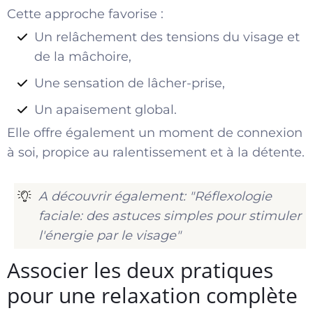
Cette approche favorise :
U
n relâchement des tensions du visage et
de la mâchoire,
Une sensation de lâcher-prise,
Un apaisement global.
Elle offre également un moment de connexion
à soi, propice au ralentissement et à la détente.
A découvrir également: "Réflexologie
faciale: des astuces simples pour stimuler
l'énergie par le visage"
Associer les deux pratiques
pour une relaxation complète