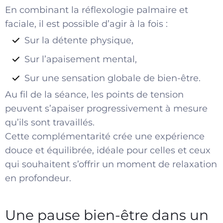
En combinant la réflexologie palmaire et
faciale, il est possible d’agir à la fois :
Sur la détente physique,
Sur l’apaisement mental,
Sur une sensation globale de bien-être.
Au fil de la séance, les points de tension
peuvent s’apaiser progressivement à mesure
qu’ils sont travaillés.
Cette complémentarité crée une expérience
douce et équilibrée, idéale pour celles et ceux
qui souhaitent s’offrir un moment de relaxation
en profondeur.
Une pause bien-être dans un