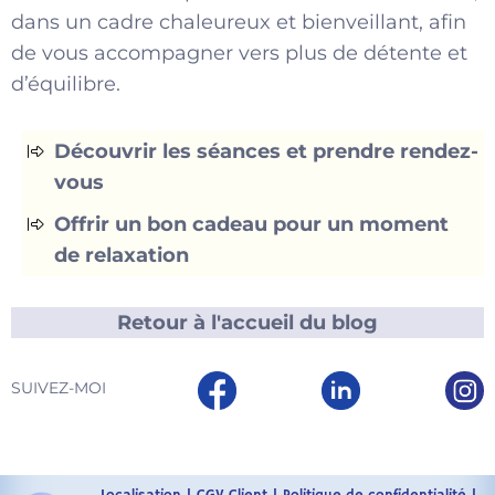
dans un cadre chaleureux et bienveillant, afin
de vous accompagner vers plus de détente et
d’équilibre.
Découvrir les séances et prendre rendez-
vous
Offrir un bon cadeau pour un moment
de relaxation
Retour à l'accueil du blog
SUIVEZ-MOI