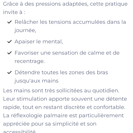
Grâce à des pressions adaptées, cette pratique
invite à :
Relâcher les tensions accumulées dans la
journée,
Apaiser le mental,
Favoriser une sensation de calme et de
recentrage.
Détendre toutes les zones des bras
jusqu'aux mains
Les mains sont très sollicitées
au quotidien.
Leur stimulation apporte souvent une détente
rapide, tout en restant discrète et confortable.
La réflexologie palmaire est particulièrement
appréciée pour sa simplicité et son
accessibilité.