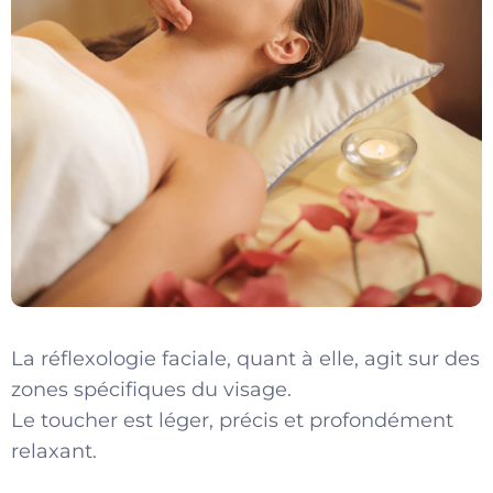
La réflexologie faciale, quant à elle, agit sur des
zones spécifiques du visage.
Le toucher est léger, précis et profondément
relaxant.