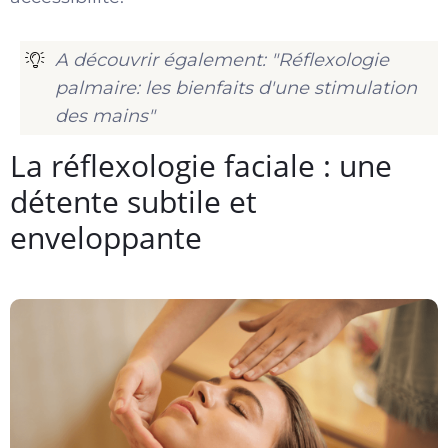
A découvrir également: "Réflexologie
palmaire: les bienfaits d'une stimulation
des mains"
La réflexologie faciale : une
détente subtile et
enveloppante