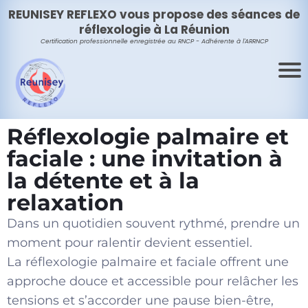
REUNISEY REFLEXO vous propose des séances de
réflexologie à La Réunion
Certification professionnelle enregistrée au RNCP - Adhérente à
l'ARRNCP
Réflexologie palmaire et
faciale : une invitation à
la détente et à la
relaxation
Dans un quotidien souvent rythmé, prendre un
moment pour ralentir devient essentiel.
La réflexologie palmaire et faciale offrent une
approche douce et accessible pour relâcher les
tensions et s’accorder une pause bien-être,